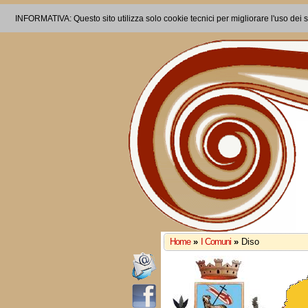
INFORMATIVA: Questo sito utilizza solo cookie tecnici per migliorare l'uso dei s
Home
»
I Comuni
»
Diso