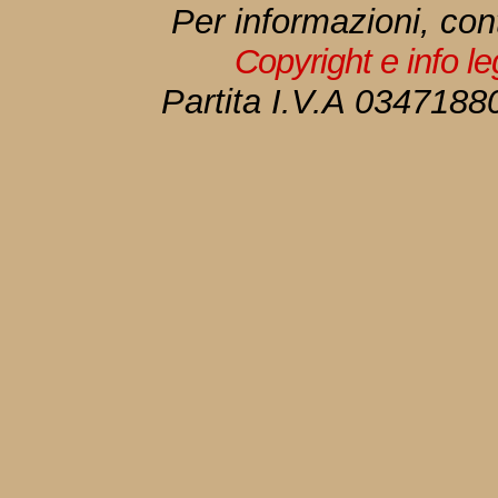
Per informazioni, con
Copyright e info l
Partita I.V.A 034718