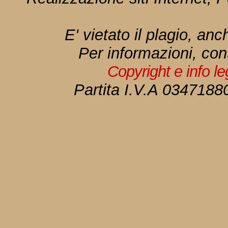
E' vietato il plagio, anc
Per informazioni, con
Copyright e info l
Partita I.V.A 034718