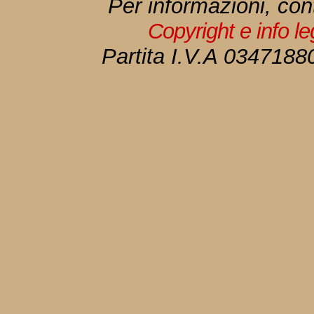
Per informazioni, con
Copyright e info l
Partita I.V.A 034718