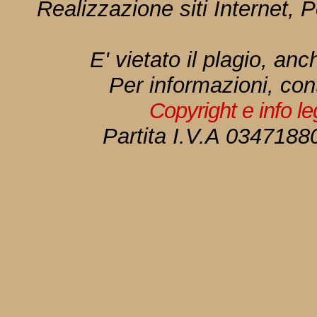
Realizzazione siti Internet, P
E' vietato il plagio, anc
Per informazioni, con
Copyright e info l
Partita I.V.A 034718