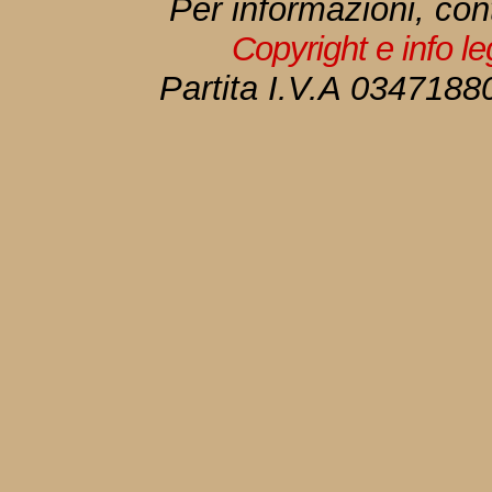
Per informazioni, con
Copyright e info l
Partita I.V.A 034718