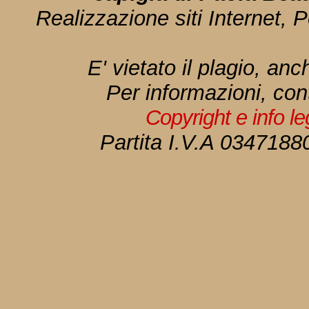
Realizzazione siti Internet, P
E' vietato il plagio, anc
Per informazioni, con
Copyright e info l
Partita I.V.A 034718