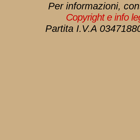
Per informazioni, con
Copyright e info l
Partita I.V.A 034718