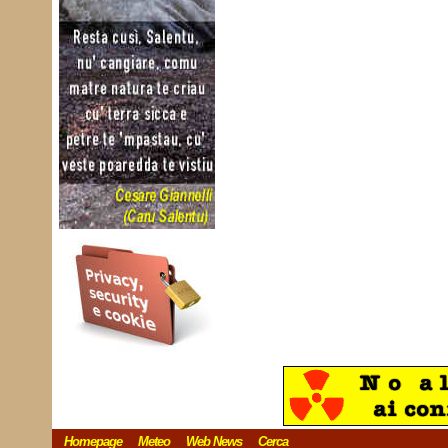
Homepage
Meteo
Web News
Cerca