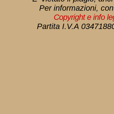
Per informazioni, con
Copyright e info l
Partita I.V.A 034718