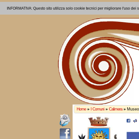
INFORMATIVA: Questo sito utilizza solo cookie tecnici per migliorare l'uso dei s
Home
»
I Comuni
»
Calimera
»
Museo 