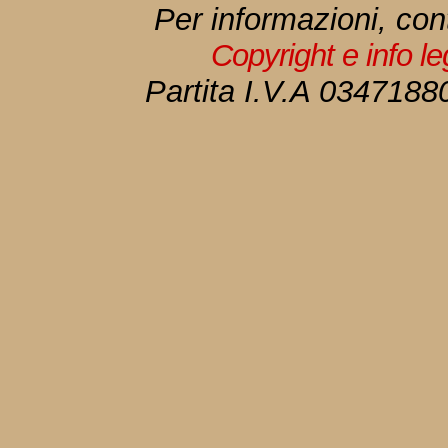
Per informazioni, con
Copyright e info l
Partita I.V.A 034718