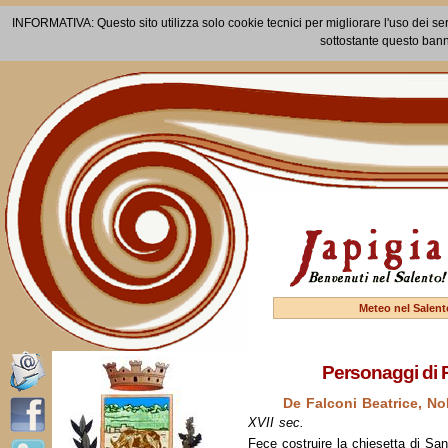
INFORMATIVA: Questo sito utilizza solo cookie tecnici per migliorare l'uso dei ser
sottostante questo bann
Meteo nel Salent
Personaggi di 
De Falconi Beatrice, No
XVII sec.
Fece costruire la chiesetta di Sa