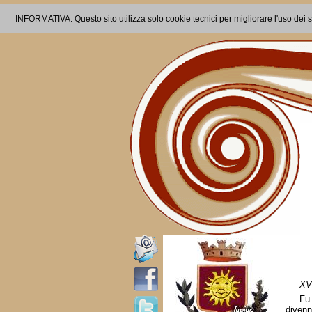
INFORMATIVA: Questo sito utilizza solo cookie tecnici per migliorare l'uso dei s
XV
Fu 
divenn