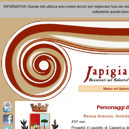
INFORMATIVA: Questo sito utilizza solo cookie tecnici per migliorare l'uso dei ser
sottostante questo bann
Meteo nel Salent
Personaggi di
Renna Antonio, Archit
XVI sec.
Progettò il castello di Caprarica 