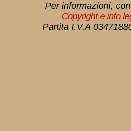
Per informazioni, con
Copyright e info l
Partita I.V.A 034718