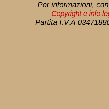
Per informazioni, con
Copyright e info l
Partita I.V.A 034718