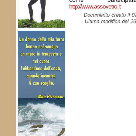
http://www.assovetro.it
Documento creato il 0
Ultima modifica del 2