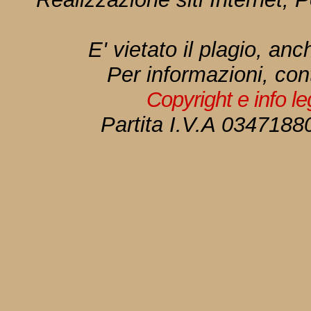
E' vietato il plagio, anc
Per informazioni, con
Copyright e info l
Partita I.V.A 034718