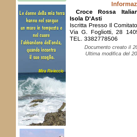
Informaz
Croce Rossa Italia
Isola D'Asti
Iscritta Presso Il Comitato
Via G. Fogliotti, 28 140
TEL. 3382778506
Documento creato il 2
Ultima modifica del 2