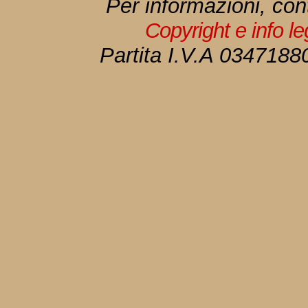
Per informazioni, con
Copyright e info l
Partita I.V.A 034718