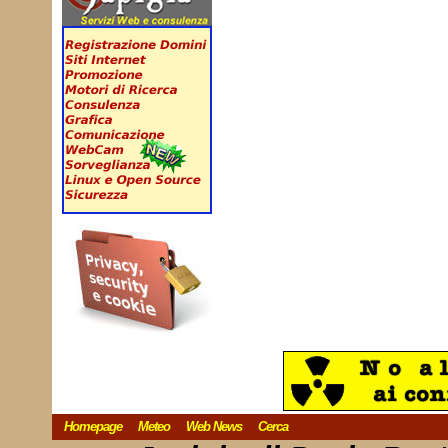
Homepage
Meteo
Web News
Cerca