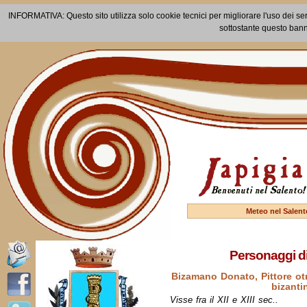
INFORMATIVA: Questo sito utilizza solo cookie tecnici per migliorare l'uso dei ser
sottostante questo bann
Meteo nel Salent
Personaggi di
Bizamano Donato, Pittore otr
bizanti
Visse fra il XII e XIII sec..