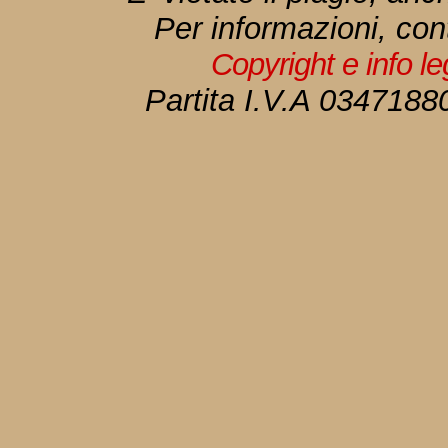
Per informazioni, con
Copyright e info l
Partita I.V.A 034718