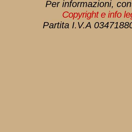
Per informazioni, con
Copyright e info l
Partita I.V.A 034718