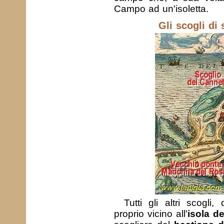
Campo ad un'isoletta.
Gli scogli di
Tutti gli altri scogli
proprio vicino all'
isola d