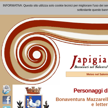
INFORMATIVA: Questo sito utilizza solo cookie tecnici per migliorare l'uso dei ser
sottostante questo bann
Meteo nel Salent
Personaggi di
Bonaventura Mazzarella
e lette