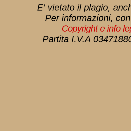
E' vietato il plagio, anc
Per informazioni, con
Copyright e info l
Partita I.V.A 034718