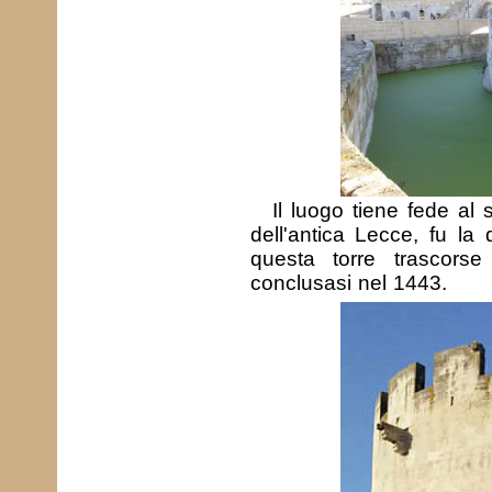
Il luogo tiene fede a
dell'antica Lecce, fu la
questa torre trascorse
conclusasi nel 1443.