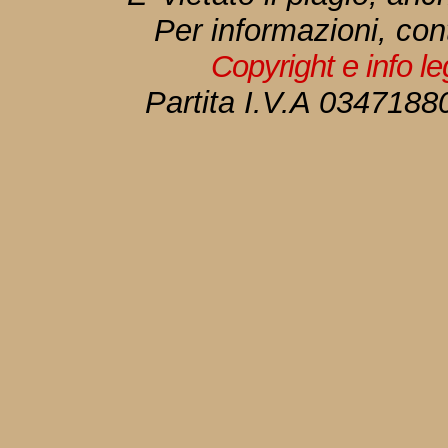
Per informazioni, con
Copyright e info l
Partita I.V.A 034718