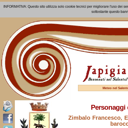
INFORMATIVA: Questo sito utilizza solo cookie tecnici per migliorare l'uso dei ser
sottostante questo bann
Meteo nel Salent
Personaggi 
Zimbalo Francesco, E
baroc