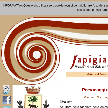
INFORMATIVA: Questo sito utilizza solo cookie tecnici per migliorare l'uso dei ser
sottostante questo bann
Meteo nel Salent
Personaggi d
Manieri Mauro,
XVII sec.
Scultore della facciata della chie