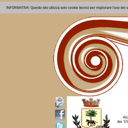
INFORMATIVA: Questo sito utilizza solo cookie tecnici per migliorare l'uso dei s
Al
dei SS