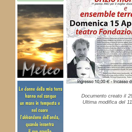
Documento creato il 2
Ultima modifica del 11