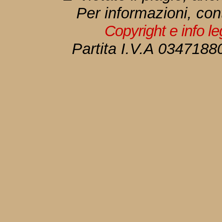
Per informazioni, con
Copyright e info l
Partita I.V.A 034718