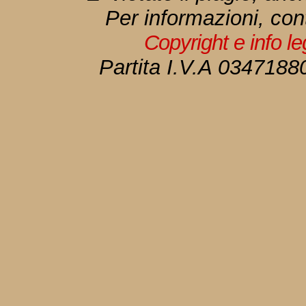
Per informazioni, con
Copyright e info l
Partita I.V.A 034718