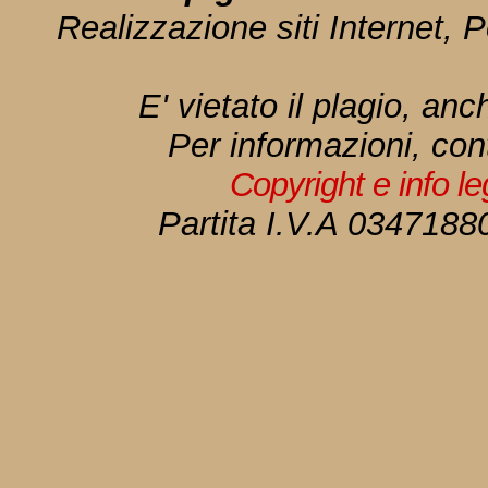
Realizzazione siti Internet, P
E' vietato il plagio, anc
Per informazioni, con
Copyright e info l
Partita I.V.A 034718