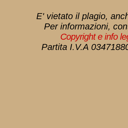
E' vietato il plagio, anc
Per informazioni, con
Copyright e info l
Partita I.V.A 034718