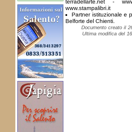
terradellarte.net - www
www.stampalibri.it
Partner istituzionale e
Belforte del Chienti.
Documento creato il 2
Ultima modifica del 1