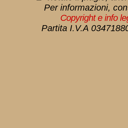
Per informazioni, con
Copyright e info l
Partita I.V.A 034718