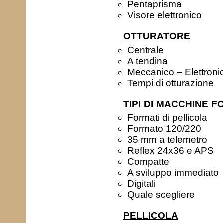
Pentaprisma
Visore elettronico
OTTURATORE
Centrale
A tendina
Meccanico – Elettronic
Tempi di otturazione
TIPI DI MACCHINE 
Formati di pellicola
Formato 120/220
35 mm a telemetro
Reflex 24x36 e APS
Compatte
A sviluppo immediato
Digitali
Quale scegliere
PELLICOLA