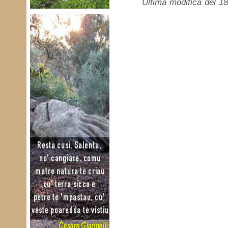
Ultima modifica del 1