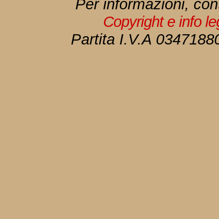
Per informazioni, con
Copyright e info l
Partita I.V.A 034718