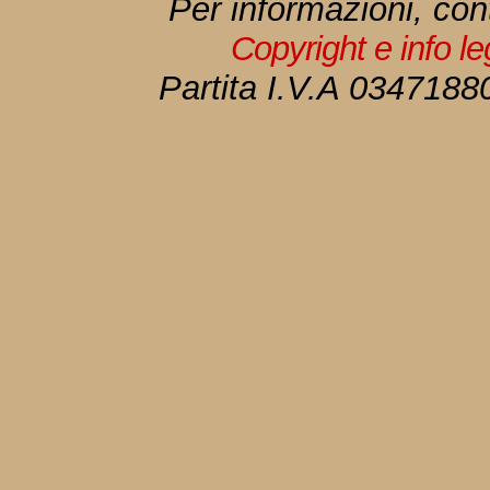
Per informazioni, con
Copyright e info l
Partita I.V.A 034718