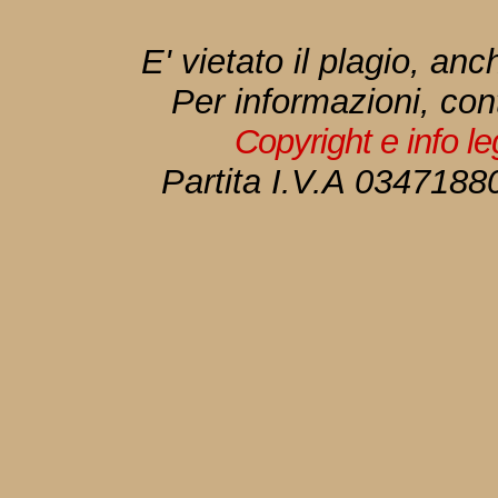
E' vietato il plagio, anc
Per informazioni, con
Copyright e info l
Partita I.V.A 034718