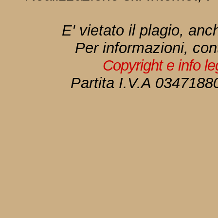
E' vietato il plagio, anc
Per informazioni, con
Copyright e info l
Partita I.V.A 034718