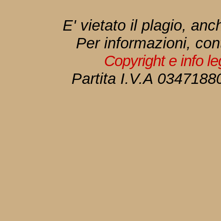
E' vietato il plagio, anc
Per informazioni, con
Copyright e info l
Partita I.V.A 034718