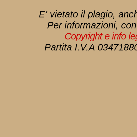
E' vietato il plagio, anc
Per informazioni, con
Copyright e info l
Partita I.V.A 034718