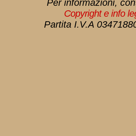
Per informazioni, con
Copyright e info l
Partita I.V.A 034718