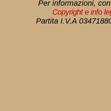
Per informazioni, con
Copyright e info l
Partita I.V.A 034718