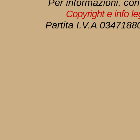
Per informazioni, con
Copyright e info l
Partita I.V.A 034718