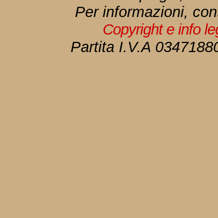
Per informazioni, con
Copyright e info l
Partita I.V.A 034718