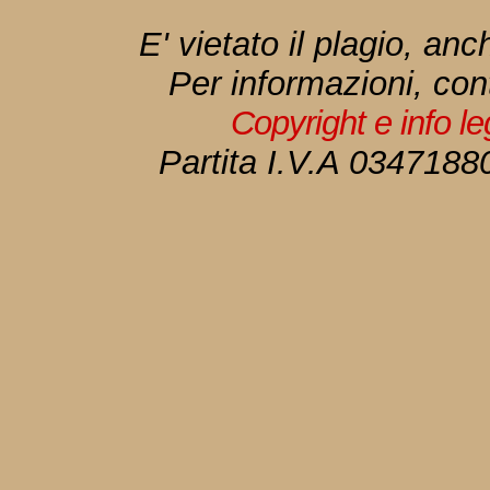
E' vietato il plagio, anc
Per informazioni, con
Copyright e info l
Partita I.V.A 034718