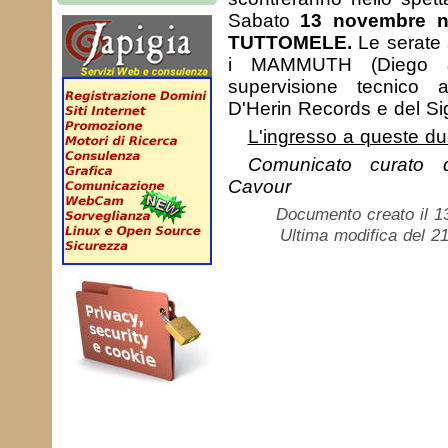
Sabato
13 novembre n
TUTTOMELE.
Le serate 
i MAMMUTH (Diego &
supervisione tecnico ar
D'Herin Records e del Si
L'ingresso a queste due
Comunicato curato 
Cavour
Documento creato il 1
Ultima modifica del 21