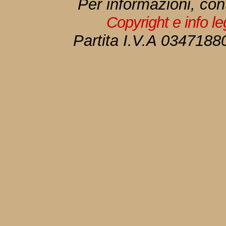
Per informazioni, con
Copyright e info l
Partita I.V.A 034718